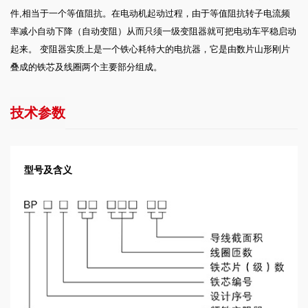
件,相当于一个等值阻抗。在电动机起动过程，由于等值阻抗转子电流频
率减小自动下降（自动变阻）从而只须一级变阻器就可把电动车平稳启动
起来。 变阻器实质上是一个铁心耗特大的电抗器，它是由数片山形刚片
叠成的铁芯及线圈两个主要部分组成。
技术参数
型号及含义