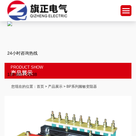
24小时咨询热线
PRODUCT SHOW
产品展示
139-6877-0638
您现在的位置：
首页
>
产品展示
> BP系列频敏变阻器